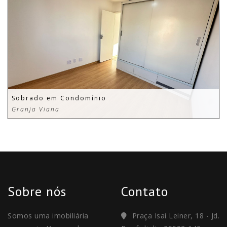
Sobrado em Condomínio
Granja Viana
Sobre nós
Contato
Somos uma imobiliária
Praça Isai Leiner, 18 - Jd.