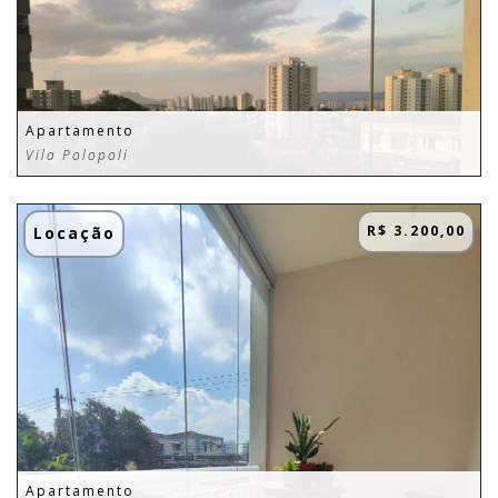
Apartamento
Vila Polopoli
R$ 3.200,00
Locação
Apartamento