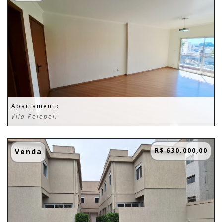
Apartamento
Vila Polopoli
R$ 630.000,00
Venda