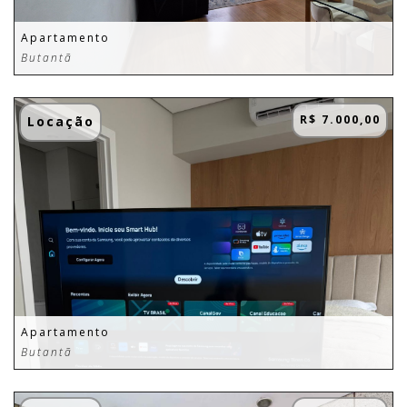
Apartamento
Butantã
R$ 7.000,00
Locação
Apartamento
Butantã