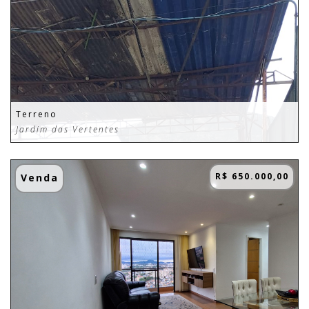
Terreno
Jardim das Vertentes
R$ 650.000,00
Venda