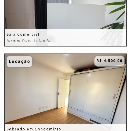
Sala Comercial
Jardim Ester Yolanda
R$ 4.500,00
Locação
Sobrado em Condomínio