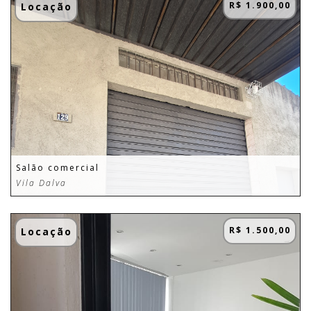
R$ 1.900,00
Locação
Salão comercial
Vila Dalva
R$ 1.500,00
Locação