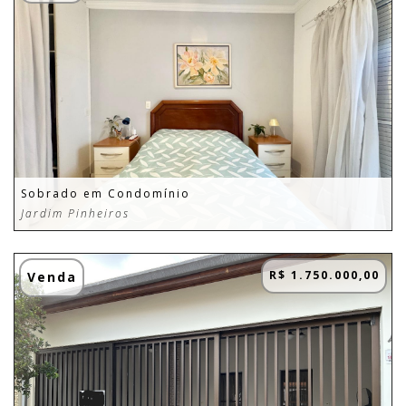
Sobrado em Condomínio
Jardim Pinheiros
R$ 1.750.000,00
Venda