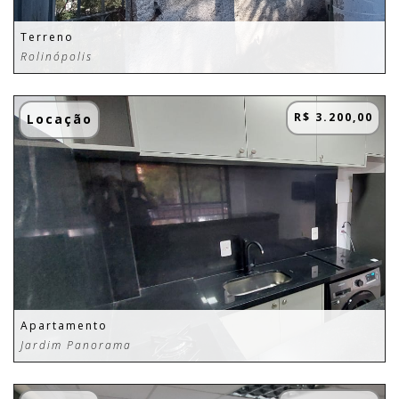
Terreno
Rolinópolis
R$ 3.200,00
Locação
Apartamento
Jardim Panorama