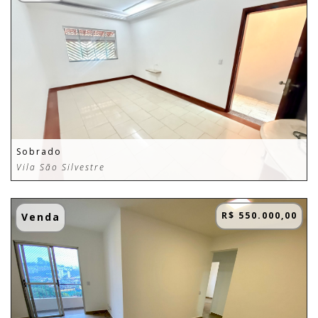
Sobrado
Vila São Silvestre
R$ 550.000,00
Venda