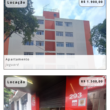
R$ 1.900,00
Locação
Apartamento
Jaguaré
R$ 1.500,00
Locação