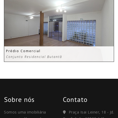
Prédio Comercial
Conjunto Residencial Butantã
Sobre nós
Contato
Somos uma imobiliária
Praça Isai Leiner, 18 - Jd.