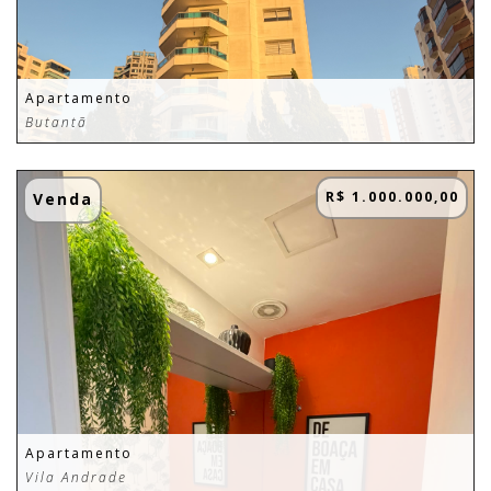
Apartamento
Butantã
R$ 1.000.000,00
Venda
Apartamento
Vila Andrade