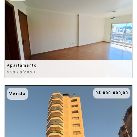
Apartamento
Vila Polopoli
R$ 800.000,00
Venda