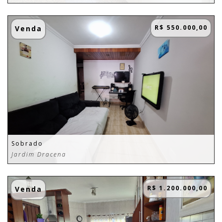
R$ 550.000,00
Venda
Sobrado
Jardim Dracena
R$ 1.200.000,00
Venda