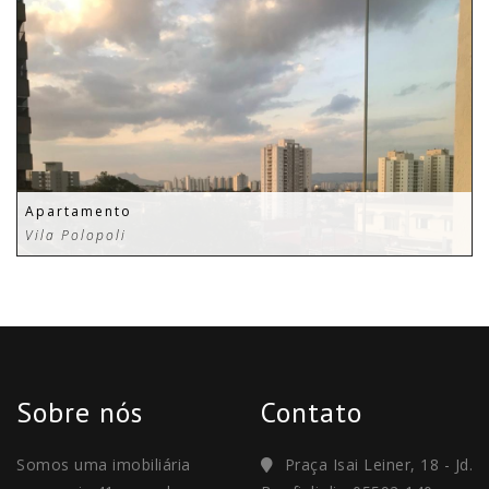
Apartamento
Vila Polopoli
Sobre nós
Contato
Somos uma imobiliária
Praça Isai Leiner, 18 - Jd.