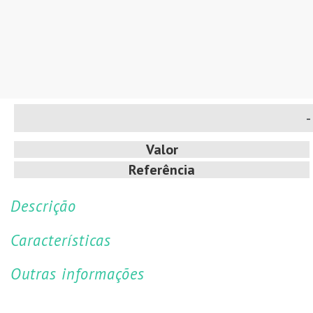
- 
Valor
Referência
Descrição
Características
Outras informações