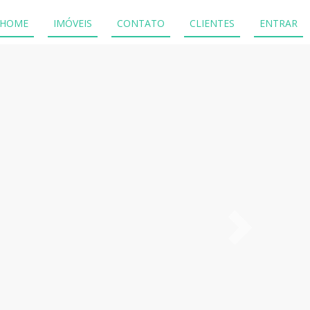
HOME
IMÓVEIS
CONTATO
CLIENTES
ENTRAR
Próximo