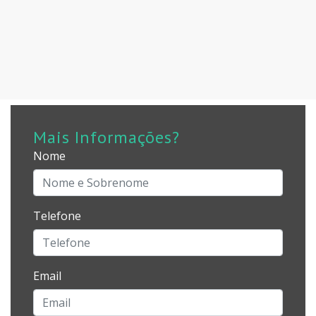
Mais Informações?
Nome
Telefone
Email