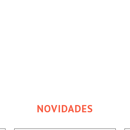
NOVIDADES