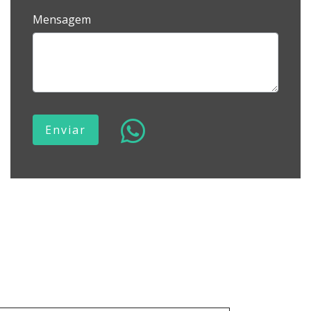
Mensagem
Enviar